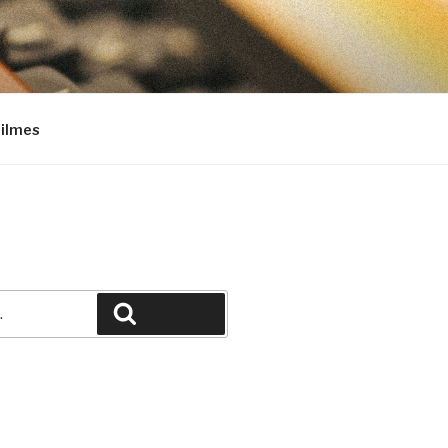
Filmes
Pesquisar