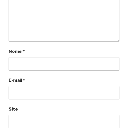
Nome
*
E-mail
*
Site