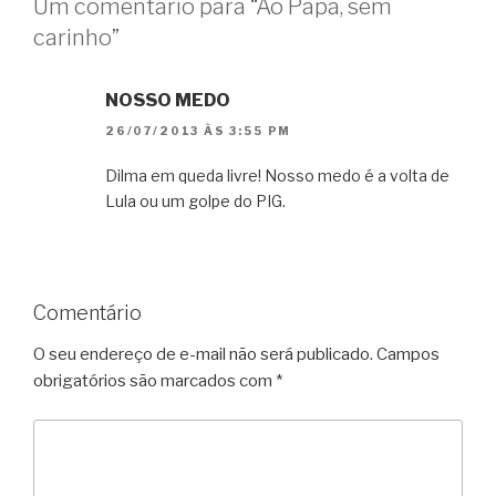
Um comentário para “Ao Papa, sem
carinho”
NOSSO MEDO
26/07/2013 ÀS 3:55 PM
Dilma em queda livre! Nosso medo é a volta de
Lula ou um golpe do PIG.
Comentário
O seu endereço de e-mail não será publicado.
Campos
obrigatórios são marcados com
*