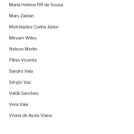
Maria Helena RR de Sousa
Mary Zaidan
Melchíades Cunha Júnior
Miryam Wiley
Nelson Merlin
Plínio Vicente
Sandro Vaia
Sérgio Vaz
Valdir Sanches
Vera Vaia
Vivina de Assis Viana