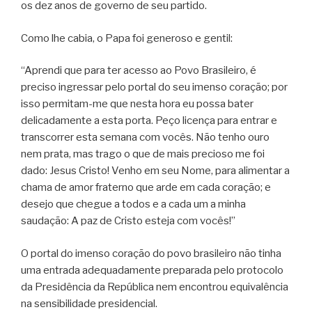
os dez anos de governo de seu partido.
Como lhe cabia, o Papa foi generoso e gentil:
“Aprendi que para ter acesso ao Povo Brasileiro, é
preciso ingressar pelo portal do seu imenso coração; por
isso permitam-me que nesta hora eu possa bater
delicadamente a esta porta. Peço licença para entrar e
transcorrer esta semana com vocês. Não tenho ouro
nem prata, mas trago o que de mais precioso me foi
dado: Jesus Cristo! Venho em seu Nome, para alimentar a
chama de amor fraterno que arde em cada coração; e
desejo que chegue a todos e a cada um a minha
saudação: A paz de Cristo esteja com vocês!”
O portal do imenso coração do povo brasileiro não tinha
uma entrada adequadamente preparada pelo protocolo
da Presidência da República nem encontrou equivalência
na sensibilidade presidencial.