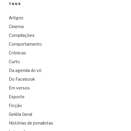
TAGS
Artigos
Cinema
Compilações
Comportamento
Crônicas
Curto
Da agenda do vô
Do Facebook
Em versos
Esporte
Ficção
Geléia Geral
Histórias de jornalistas