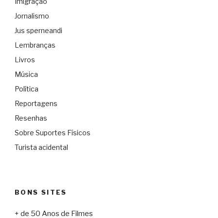
Imigração
Jornalismo
Jus sperneandi
Lembranças
Livros
Música
Política
Reportagens
Resenhas
Sobre Suportes Físicos
Turista acidental
BONS SITES
+ de 50 Anos de Filmes