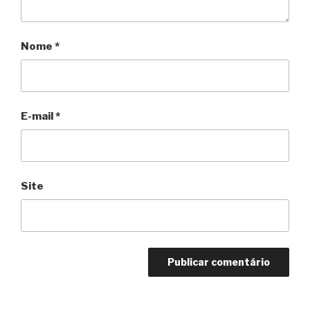
Nome
*
E-mail
*
Site