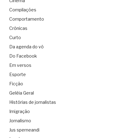
Cinema
Compilações
Comportamento
Crônicas
Curto
Da agenda do vô
Do Facebook
Em versos
Esporte
Ficção
Geléia Geral
Histórias de jornalistas
Imigração
Jornalismo
Jus sperneandi