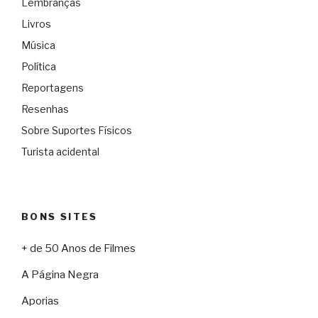
Lembranças
Livros
Música
Política
Reportagens
Resenhas
Sobre Suportes Físicos
Turista acidental
BONS SITES
+ de 50 Anos de Filmes
A Página Negra
Aporias