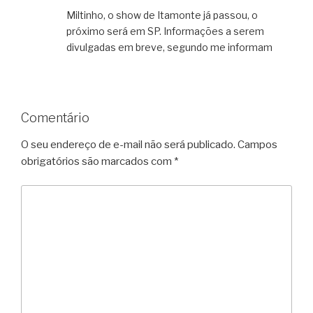
Miltinho, o show de Itamonte já passou, o
próximo será em SP. Informações a serem
divulgadas em breve, segundo me informam
Comentário
O seu endereço de e-mail não será publicado.
Campos
obrigatórios são marcados com
*