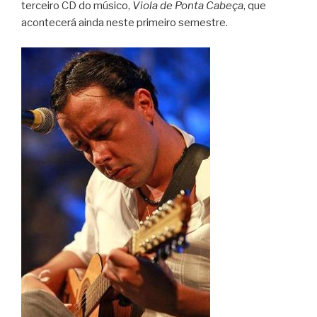
terceiro CD do músico,
Viola de Ponta Cabeça
, que
acontecerá ainda neste primeiro semestre.