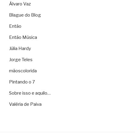
Álvaro Vaz
Blague do Blog
Então
Então Música
Júlia Hardy
Jorge Teles
mãoscolorida
Pintando o 7
Sobre isso e aquilo…
Valéria de Paiva