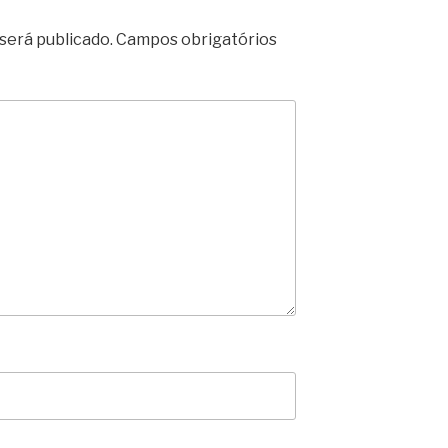
será publicado.
Campos obrigatórios