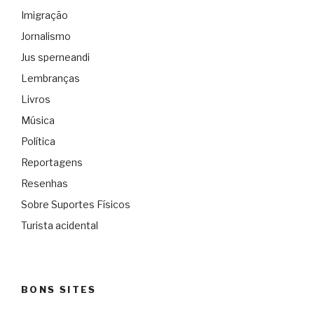
Imigração
Jornalismo
Jus sperneandi
Lembranças
Livros
Música
Política
Reportagens
Resenhas
Sobre Suportes Físicos
Turista acidental
BONS SITES