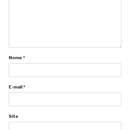
Nome
*
E-mail
*
Site