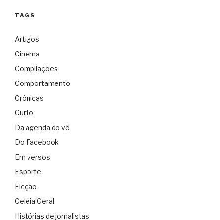
TAGS
Artigos
Cinema
Compilações
Comportamento
Crônicas
Curto
Da agenda do vô
Do Facebook
Em versos
Esporte
Ficção
Geléia Geral
Histórias de jornalistas