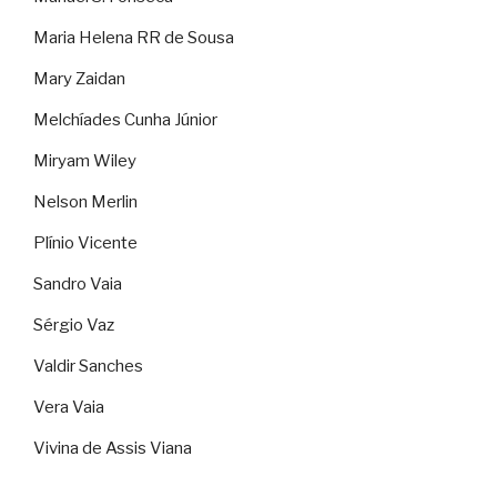
Maria Helena RR de Sousa
Mary Zaidan
Melchíades Cunha Júnior
Miryam Wiley
Nelson Merlin
Plínio Vicente
Sandro Vaia
Sérgio Vaz
Valdir Sanches
Vera Vaia
Vivina de Assis Viana