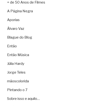
+ de 50 Anos de Filmes
A Página Negra
Aporias
Álvaro Vaz
Blague do Blog
Então
Então Música
Júlia Hardy
Jorge Teles
mãoscolorida
Pintando o 7
Sobre isso e aquilo…