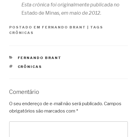
Esta crônica foi originalmente publicada no
Estado de Minas
, em maio de 2012.
POSTADO EM
FERNANDO BRANT
|
TAGS
CRÔNICAS
CATEGORIAS
FERNANDO BRANT
TAGS
CRÔNICAS
Comentário
O seu endereço de e-mail não será publicado.
Campos
obrigatórios são marcados com
*