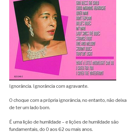
Ignorância. Ignorância com agravante.
O choque com a própria ignorância, no entanto, não deixa
de ter um lado bom.
É uma lição de humildade – e lições de humildade são
fundamentais, do 0 aos 62 ou mais anos.