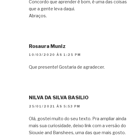
Concordo que aprender é bom, é uma das coisas
que a gente leva daqui.
Abraços.
Rosaura Muniz
10/03/2020 ÀS 1:25 PM
Que presente! Gostaria de agradecer.
NILVA DA SILVA BASILIO
25/01/2021 ÀS 5:53 PM
Olá, gostei muito do seu texto. Pra ampliar ainda
mais sua curiosidade, deixo link com a versão do
Siouxie and Banshees, uma das que mais gosto.