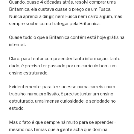
Quando, quase 4 décadas atrás, resolvi comprar uma
Britannica, ela custava quase o preço de um Fusca.
Nunca aprendi a dirigir, nem Fusca nem carro algum, mas
sempre soube como trafegar pela Britannica.
Quase tudo o que a Britannica contém está hoje grátis na
internet.
Claro: para tentar compreender tanta informação, tanto
dado, é preciso ter passado por um currículo bom, um
ensino estruturado.
Evidentemente, para ter sucesso numa carreira, num
trabalho, numa profissão, é preciso juntar um ensino
estruturado, uma imensa curiosidade, e seriedade no
estudo.
Mas o fato é que sempre há muito para se aprender –
mesmo nos temas que a gente acha que domina