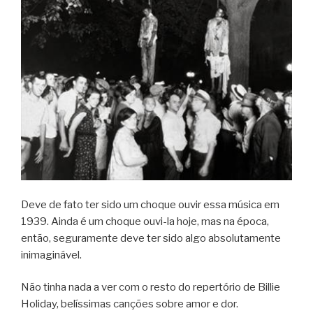
Deve de fato ter sido um choque ouvir essa música em
1939. Ainda é um choque ouvi-la hoje, mas na época,
então, seguramente deve ter sido algo absolutamente
inimaginável.
Não tinha nada a ver com o resto do repertório de Billie
Holiday, belíssimas canções sobre amor e dor.