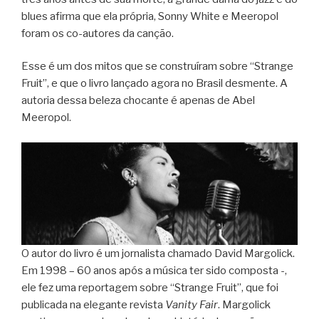
blues afirma que ela própria, Sonny White e Meeropol
foram os co-autores da canção.
Esse é um dos mitos que se construíram sobre “Strange
Fruit”, e que o livro lançado agora no Brasil desmente. A
autoria dessa beleza chocante é apenas de Abel
Meeropol.
O autor do livro é um jornalista chamado David Margolick.
Em 1998 – 60 anos após a música ter sido composta -,
ele fez uma reportagem sobre “Strange Fruit”, que foi
publicada na elegante revista
Vanity Fair
. Margolick