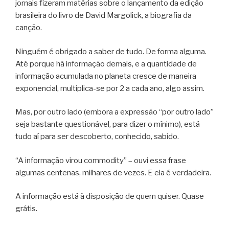
jornais fizeram matérias sobre o lançamento da edição
brasileira do livro de David Margolick, a biografia da
canção.
Ninguém é obrigado a saber de tudo. De forma alguma.
Até porque há informação demais, e a quantidade de
informação acumulada no planeta cresce de maneira
exponencial, multiplica-se por 2 a cada ano, algo assim.
Mas, por outro lado (embora a expressão “por outro lado”
seja bastante questionável, para dizer o mínimo), está
tudo aí para ser descoberto, conhecido, sabido.
“A informação virou commodity” – ouvi essa frase
algumas centenas, milhares de vezes. E ela é verdadeira.
A informação está à disposição de quem quiser. Quase
grátis.