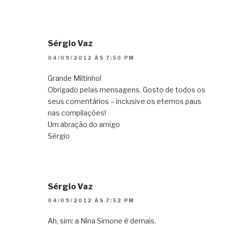
Sérgio Vaz
04/09/2012 ÀS 7:50 PM
Grande Miltinho!
Obrigado pelas mensagens. Gosto de todos os
seus comentários – inclusive os eternos paus
nas compilações!
Um abração do amigo
Sérgio
Sérgio Vaz
04/09/2012 ÀS 7:52 PM
Ah, sim: a Nina Simone é demais.