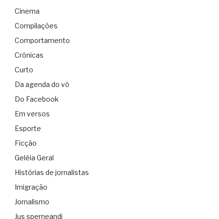
Cinema
Compilações
Comportamento
Crônicas
Curto
Da agenda do vô
Do Facebook
Em versos
Esporte
Ficção
Geléia Geral
Histórias de jornalistas
Imigração
Jornalismo
Jus sperneandi