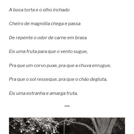
A boca torta e o olho inchado
Cheiro de magnólia chega e passa
De repente o odor de carne em brasa
Eis uma fruta para que o vento sugue,
Pra que um corvo puxe, pra que a chuva enrugue,
Pra que o sol resseque, pra que o chão degluta,
Eis uma estranha e amarga fruta.
***