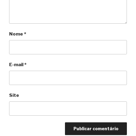
Nome
*
E-mail
*
Site