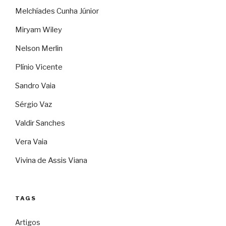
Melchíades Cunha Júnior
Miryam Wiley
Nelson Merlin
Plínio Vicente
Sandro Vaia
Sérgio Vaz
Valdir Sanches
Vera Vaia
Vivina de Assis Viana
TAGS
Artigos