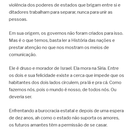
violência dos poderes de estados que brigam entre si e
ditadores trabalham para separar, nunca para unir as
pessoas.
Em sua origem, os governos não foram criados para isso.
Mas é o que temos, basta ler a História das nações e
prestar atenção no que nos mostram os meios de
comunicação.
Ele é druso e morador de Israel. Ela mora na Síria. Entre
os dois e sua felicidade existe a cerca que impede que os
habitantes dos dois lados circulem, pra lá e pra cá. Como
fazemos nós, pois o mundo é nosso, de todos nós. Ou
deveria ser.
Enfrentando a burocracia estatal e depois de uma espera
de dez anos, ah como o estado não suporta os amores,
os futuros amantes têm a permissão de se casar.