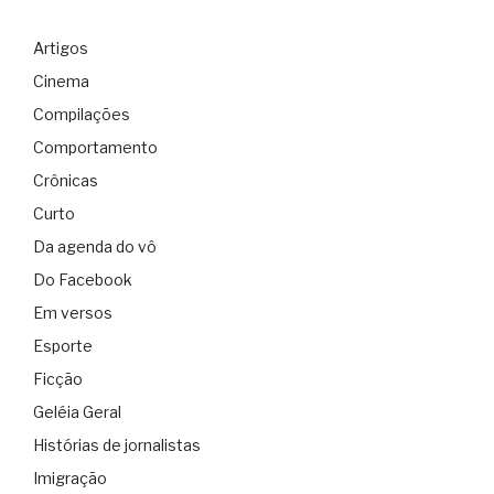
Artigos
Cinema
Compilações
Comportamento
Crônicas
Curto
Da agenda do vô
Do Facebook
Em versos
Esporte
Ficção
Geléia Geral
Histórias de jornalistas
Imigração