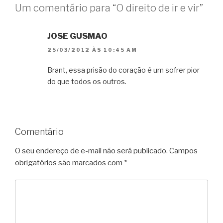
Um comentário para “O direito de ir e vir”
JOSE GUSMAO
25/03/2012 ÀS 10:45 AM
Brant, essa prisão do coração é um sofrer pior
do que todos os outros.
Comentário
O seu endereço de e-mail não será publicado.
Campos
obrigatórios são marcados com
*