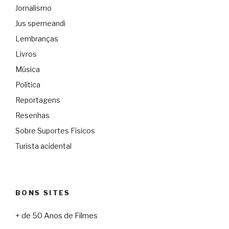
Jornalismo
Jus sperneandi
Lembranças
Livros
Música
Política
Reportagens
Resenhas
Sobre Suportes Físicos
Turista acidental
BONS SITES
+ de 50 Anos de Filmes