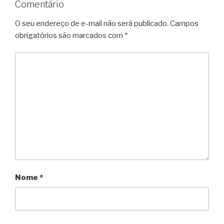
Comentário
O seu endereço de e-mail não será publicado.
Campos
obrigatórios são marcados com
*
Nome
*