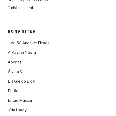
Turista acidental
BONS SITES
+ de 50 Anos de Filmes
A Página Negra
Aporias
Álvaro Vaz
Blague do Blog
Então
Então Música
Júlia Hardy