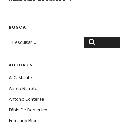
BUSCA
Pesquisar
Pesquisar
por:
AUTORES
A. C. Malufe
Anélio Barreto
Antonio Contente
Fábio De Domenico
Fernando Brant