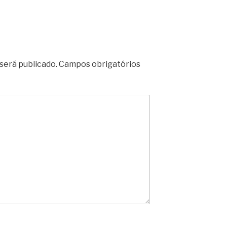
será publicado.
Campos obrigatórios