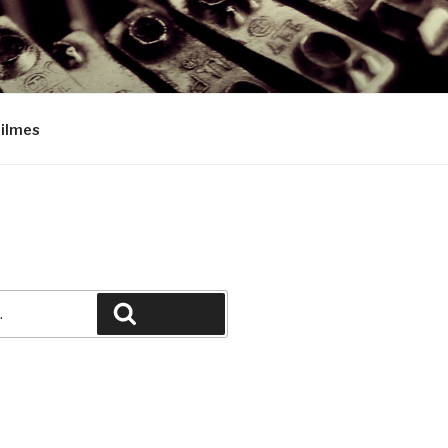
Filmes
Pesquisar