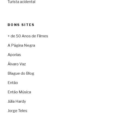
Turista acidental
BONS SITES
+ de 50 Anos de Filmes
A Página Negra
Aporias
Álvaro Vaz
Blague do Blog
Então
Então Música
Júlia Hardy
Jorge Teles