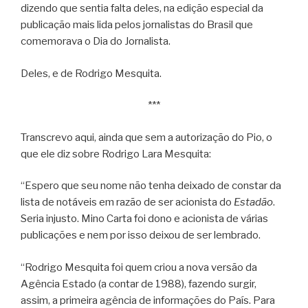
dizendo que sentia falta deles, na edição especial da
publicação mais lida pelos jornalistas do Brasil que
comemorava o Dia do Jornalista.
Deles, e de Rodrigo Mesquita.
***
Transcrevo aqui, ainda que sem a autorização do Pio, o
que ele diz sobre Rodrigo Lara Mesquita:
“Espero que seu nome não tenha deixado de constar da
lista de notáveis em razão de ser acionista do
Estadão
.
Seria injusto. Mino Carta foi dono e acionista de várias
publicações e nem por isso deixou de ser lembrado.
“Rodrigo Mesquita foi quem criou a nova versão da
Agência Estado (a contar de 1988), fazendo surgir,
assim, a primeira agência de informações do País. Para