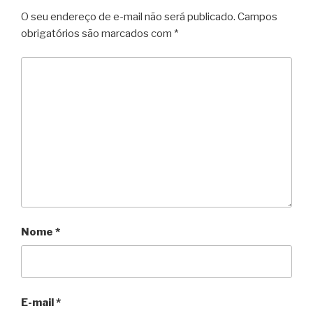
O seu endereço de e-mail não será publicado.
Campos
obrigatórios são marcados com
*
Nome
*
E-mail
*