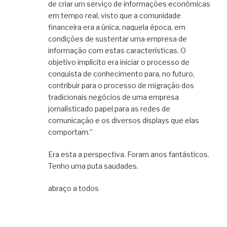
de criar um serviço de informações econômicas
em tempo real, visto que a comunidade
financeira era a única, naquela época, em
condições de sustentar uma empresa de
informação com estas características. O
objetivo implícito era iniciar o processo de
conquista de conhecimento para, no futuro,
contribuir para o processo de migração dos
tradicionais negócios de uma empresa
jornalísticado papel para as redes de
comunicação e os diversos displays que elas
comportam.”
Era esta a perspectiva. Foram anos fantásticos.
Tenho uma puta saudades.
abraço a todos