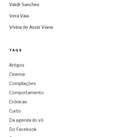
Valdir Sanches
Vera Vaia
Vivina de Assis Viana
TAGS
Artigos
Cinema
Compilações
Comportamento
Crônicas
Curto
Da agenda do vô
Do Facebook