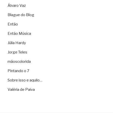
Álvaro Vaz
Blague do Blog
Então
Então Música
Júlia Hardy
Jorge Teles
mãoscolorida
Pintando o 7
Sobre isso e aquilo…
Valéria de Paiva