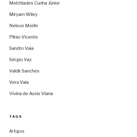
Melchíades Cunha Júnior
Miryam Wiley
Nelson Merlin
Plínio Vicente
Sandro Vaia
Sérgio Vaz
Valdir Sanches
Vera Vaia
Vivina de Assis Viana
TAGS
Artigos