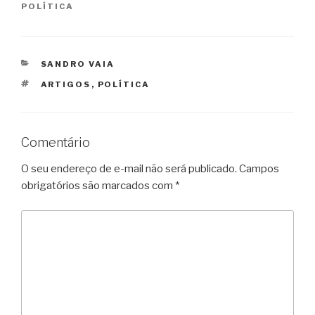
POLÍTICA
CATEGORIAS
SANDRO VAIA
TAGS
ARTIGOS
,
POLÍTICA
Comentário
O seu endereço de e-mail não será publicado.
Campos
obrigatórios são marcados com
*