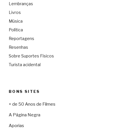
Lembranças
Livros
Música
Política
Reportagens
Resenhas
Sobre Suportes Físicos
Turista acidental
BONS SITES
+ de 50 Anos de Filmes
A Página Negra
Aporias