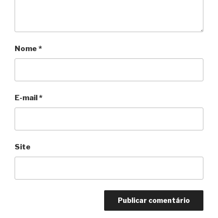
Nome
*
E-mail
*
Site