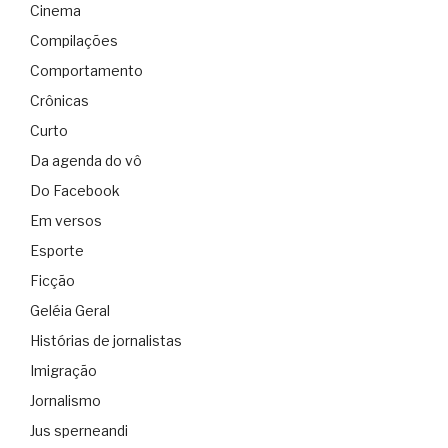
Cinema
Compilações
Comportamento
Crônicas
Curto
Da agenda do vô
Do Facebook
Em versos
Esporte
Ficção
Geléia Geral
Histórias de jornalistas
Imigração
Jornalismo
Jus sperneandi