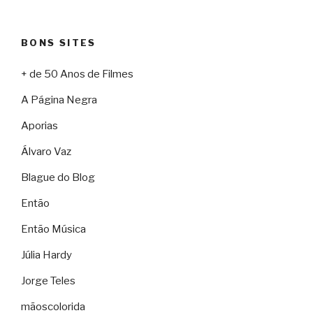
BONS SITES
+ de 50 Anos de Filmes
A Página Negra
Aporias
Álvaro Vaz
Blague do Blog
Então
Então Música
Júlia Hardy
Jorge Teles
mãoscolorida