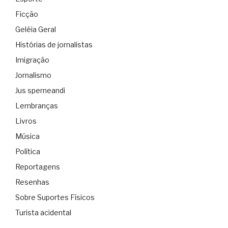
Ficção
Geléia Geral
Histórias de jornalistas
Imigração
Jornalismo
Jus sperneandi
Lembranças
Livros
Música
Política
Reportagens
Resenhas
Sobre Suportes Físicos
Turista acidental