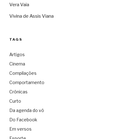
Vera Vaia
Vivina de Assis Viana
TAGS
Artigos
Cinema
Compilações
Comportamento
Crônicas
Curto
Da agenda do vô
Do Facebook
Em versos
Esporte