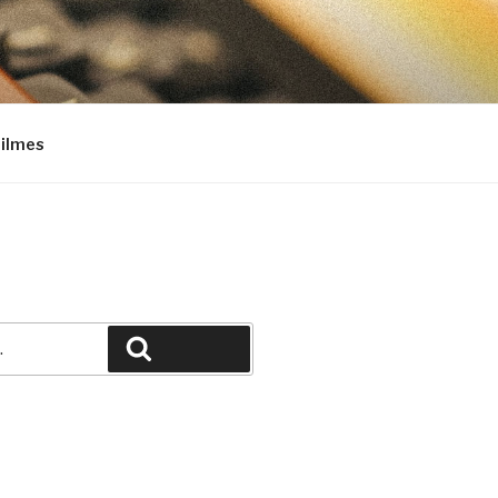
Filmes
Pesquisar