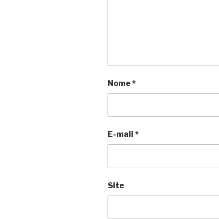
Nome
*
E-mail
*
Site