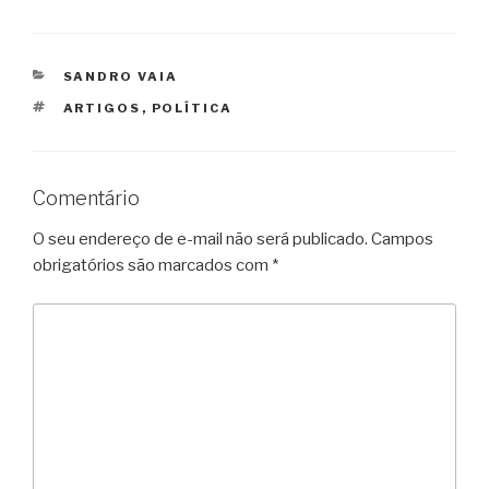
CATEGORIAS
SANDRO VAIA
TAGS
ARTIGOS
,
POLÍTICA
Comentário
O seu endereço de e-mail não será publicado.
Campos
obrigatórios são marcados com
*