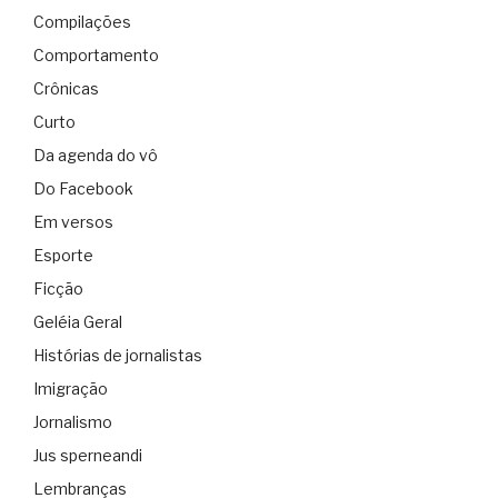
Compilações
Comportamento
Crônicas
Curto
Da agenda do vô
Do Facebook
Em versos
Esporte
Ficção
Geléia Geral
Histórias de jornalistas
Imigração
Jornalismo
Jus sperneandi
Lembranças