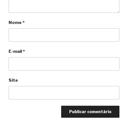
Nome
*
E-mail
*
Site