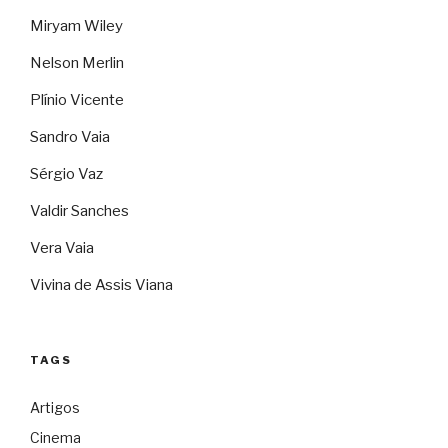
Miryam Wiley
Nelson Merlin
Plínio Vicente
Sandro Vaia
Sérgio Vaz
Valdir Sanches
Vera Vaia
Vivina de Assis Viana
TAGS
Artigos
Cinema