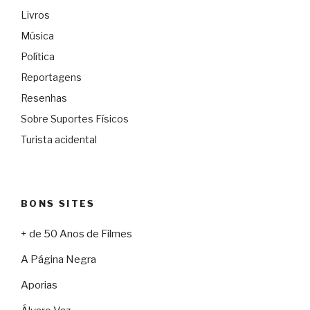
Livros
Música
Política
Reportagens
Resenhas
Sobre Suportes Físicos
Turista acidental
BONS SITES
+ de 50 Anos de Filmes
A Página Negra
Aporias