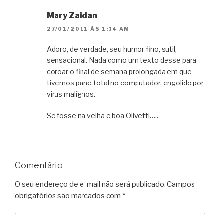
Mary Zaidan
27/01/2011 ÀS 1:34 AM
Adoro, de verdade, seu humor fino, sutil,
sensacional. Nada como um texto desse para
coroar o final de semana prolongada em que
tivemos pane total no computador, engolido por
virus malígnos.
Se fosse na velha e boa Olivetti…..
Comentário
O seu endereço de e-mail não será publicado.
Campos
obrigatórios são marcados com
*