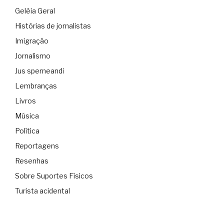
Geléia Geral
Histórias de jornalistas
Imigração
Jornalismo
Jus sperneandi
Lembranças
Livros
Música
Política
Reportagens
Resenhas
Sobre Suportes Físicos
Turista acidental