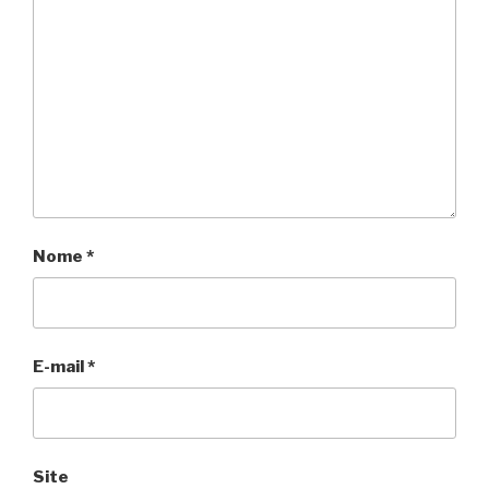
Nome
*
E-mail
*
Site