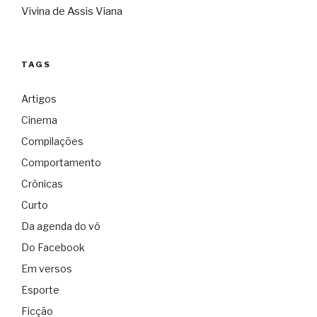
Vivina de Assis Viana
TAGS
Artigos
Cinema
Compilações
Comportamento
Crônicas
Curto
Da agenda do vô
Do Facebook
Em versos
Esporte
Ficção