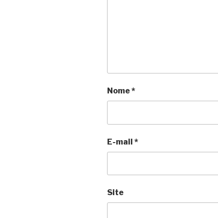
Nome
*
E-mail
*
Site