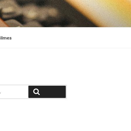
Filmes
Pesquisar