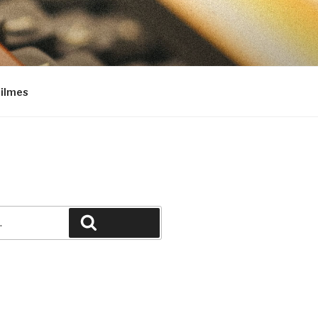
Filmes
Pesquisar