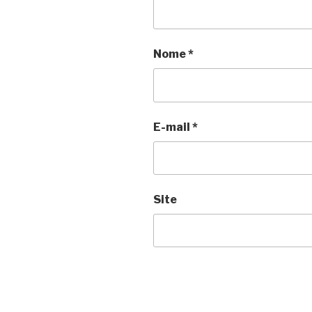
Nome
*
E-mail
*
Site