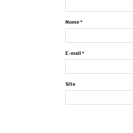
Nome
*
E-mail
*
Site