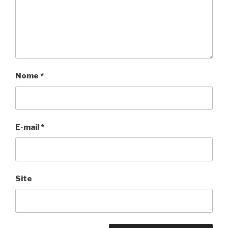
Nome
*
E-mail
*
Site