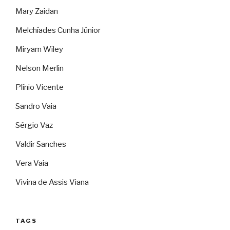
Mary Zaidan
Melchíades Cunha Júnior
Miryam Wiley
Nelson Merlin
Plínio Vicente
Sandro Vaia
Sérgio Vaz
Valdir Sanches
Vera Vaia
Vivina de Assis Viana
TAGS