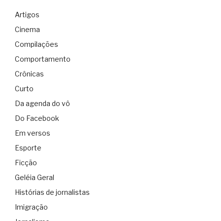
Artigos
Cinema
Compilações
Comportamento
Crônicas
Curto
Da agenda do vô
Do Facebook
Em versos
Esporte
Ficção
Geléia Geral
Histórias de jornalistas
Imigração