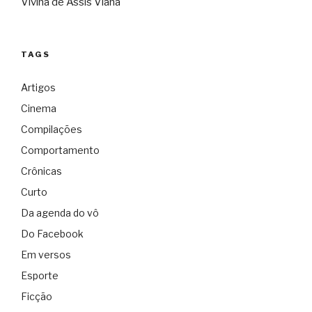
Vivina de Assis Viana
TAGS
Artigos
Cinema
Compilações
Comportamento
Crônicas
Curto
Da agenda do vô
Do Facebook
Em versos
Esporte
Ficção