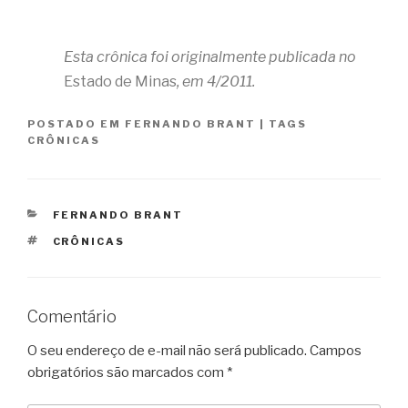
Esta crônica foi originalmente publicada no
Estado de Minas
, em 4/2011.
POSTADO EM
FERNANDO BRANT
|
TAGS
CRÔNICAS
CATEGORIAS
FERNANDO BRANT
TAGS
CRÔNICAS
Comentário
O seu endereço de e-mail não será publicado.
Campos
obrigatórios são marcados com
*