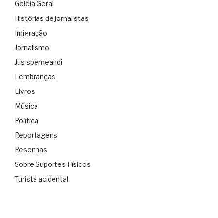
Geléia Geral
Histórias de jornalistas
Imigração
Jornalismo
Jus sperneandi
Lembranças
Livros
Música
Política
Reportagens
Resenhas
Sobre Suportes Físicos
Turista acidental