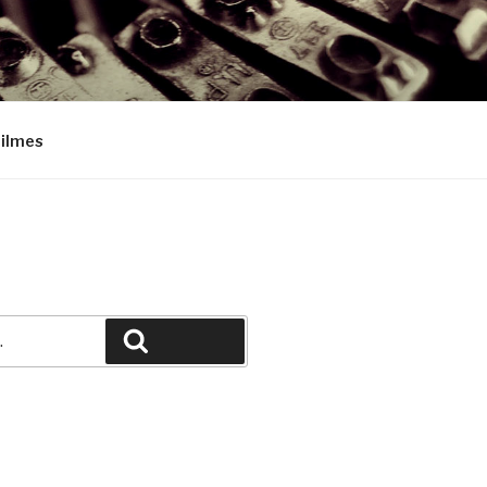
Filmes
Pesquisar