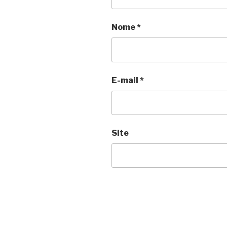
Nome
*
E-mail
*
Site