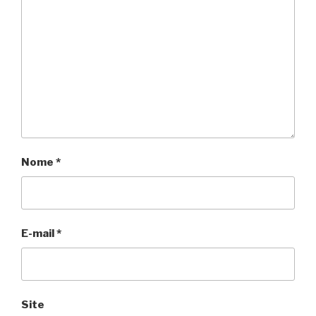
Nome
*
E-mail
*
Site