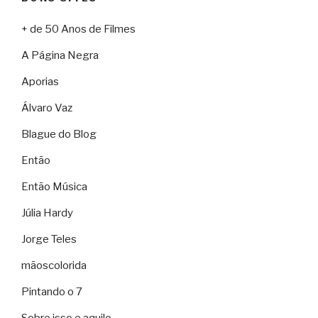
+ de 50 Anos de Filmes
A Página Negra
Aporias
Álvaro Vaz
Blague do Blog
Então
Então Música
Júlia Hardy
Jorge Teles
mãoscolorida
Pintando o 7