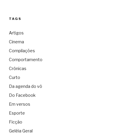
TAGS
Artigos
Cinema
Compilações
Comportamento
Crônicas
Curto
Da agenda do vô
Do Facebook
Em versos
Esporte
Ficção
Geléia Geral