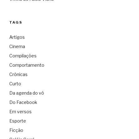
TAGS
Artigos
Cinema
Compilações
Comportamento
Crônicas
Curto
Da agenda do vô
Do Facebook
Em versos
Esporte
Ficção