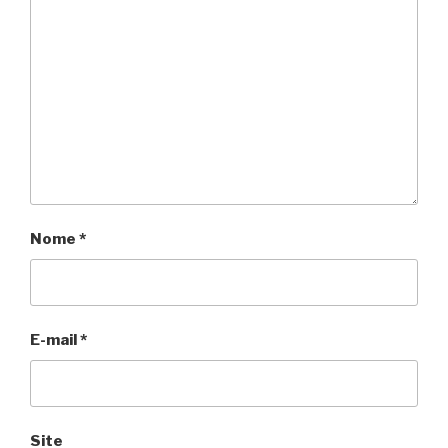
Nome
*
E-mail
*
Site