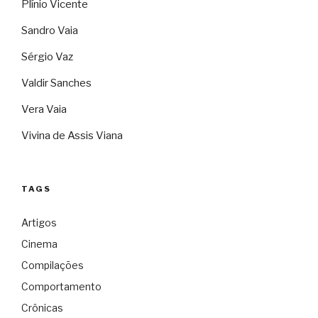
Plínio Vicente
Sandro Vaia
Sérgio Vaz
Valdir Sanches
Vera Vaia
Vivina de Assis Viana
TAGS
Artigos
Cinema
Compilações
Comportamento
Crônicas