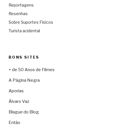
Reportagens
Resenhas
Sobre Suportes Físicos
Turista acidental
BONS SITES
+ de 50 Anos de Filmes
A Página Negra
Aporias
Álvaro Vaz
Blague do Blog
Então