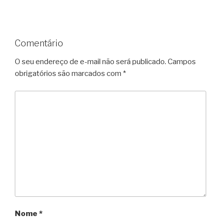
Comentário
O seu endereço de e-mail não será publicado.
Campos
obrigatórios são marcados com
*
Nome
*