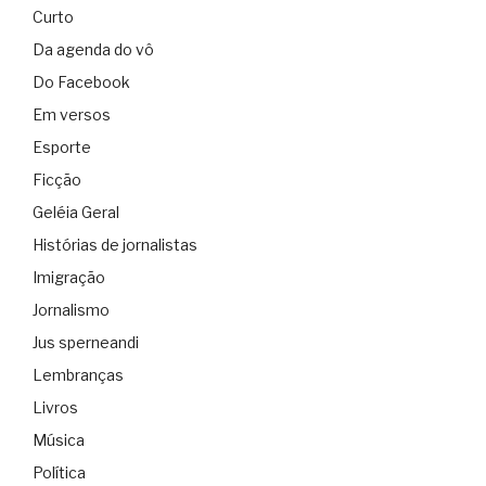
Curto
Da agenda do vô
Do Facebook
Em versos
Esporte
Ficção
Geléia Geral
Histórias de jornalistas
Imigração
Jornalismo
Jus sperneandi
Lembranças
Livros
Música
Política