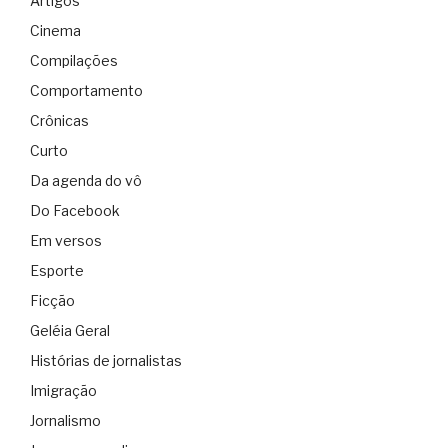
Artigos
Cinema
Compilações
Comportamento
Crônicas
Curto
Da agenda do vô
Do Facebook
Em versos
Esporte
Ficção
Geléia Geral
Histórias de jornalistas
Imigração
Jornalismo