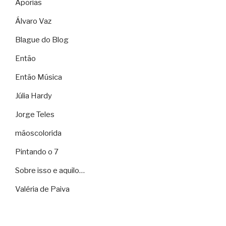
Aporias
Álvaro Vaz
Blague do Blog
Então
Então Música
Júlia Hardy
Jorge Teles
mãoscolorida
Pintando o 7
Sobre isso e aquilo…
Valéria de Paiva