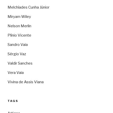
Melchíades Cunha Júnior
Miryam Wiley
Nelson Merlin
Plínio Vicente
Sandro Vaia
Sérgio Vaz
Valdir Sanches
Vera Vaia
Vivina de Assis Viana
TAGS