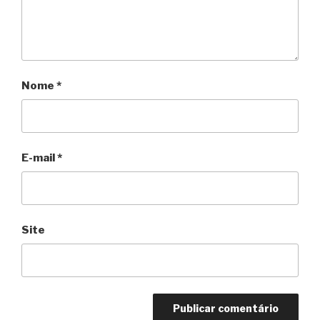
Nome
*
E-mail
*
Site