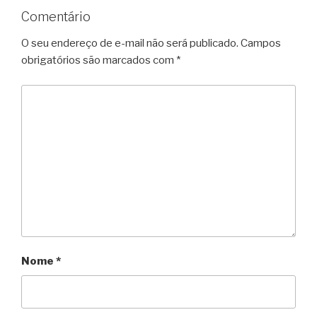
Comentário
O seu endereço de e-mail não será publicado.
Campos
obrigatórios são marcados com
*
Nome
*