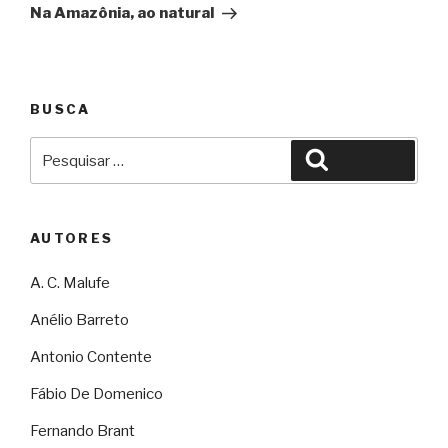
Na Amazônia, ao natural
BUSCA
Pesquisar
Pesquisar
por:
AUTORES
A. C. Malufe
Anélio Barreto
Antonio Contente
Fábio De Domenico
Fernando Brant