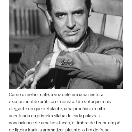
Como o melhor café, a voz dele era uma mistura
excepcional de arábica e robusta. Um sotaque mais
elegante do que petulante, uma pronúncia muito
acentuada da primeira sílaba de cada palavra, a
nonchalance de uma hesitação, o timbre de tenor, um pó
de ligeira ironia a aromatizar, picante, o fim de frase.