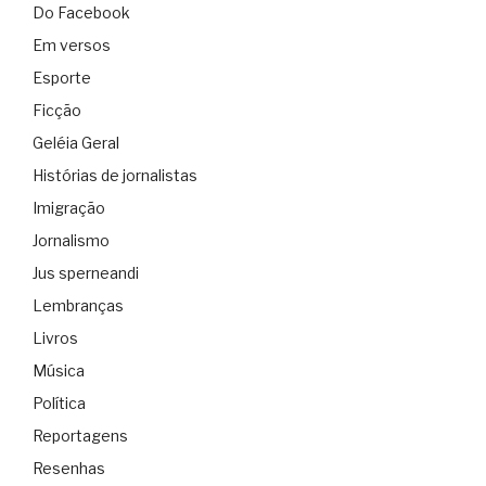
Do Facebook
Em versos
Esporte
Ficção
Geléia Geral
Histórias de jornalistas
Imigração
Jornalismo
Jus sperneandi
Lembranças
Livros
Música
Política
Reportagens
Resenhas