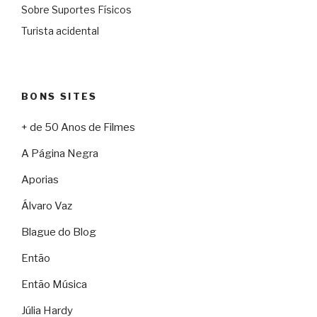
Sobre Suportes Físicos
Turista acidental
BONS SITES
+ de 50 Anos de Filmes
A Página Negra
Aporias
Álvaro Vaz
Blague do Blog
Então
Então Música
Júlia Hardy