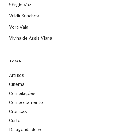
Sérgio Vaz
Valdir Sanches
Vera Vaia
Vivina de Assis Viana
TAGS
Artigos
Cinema
Compilações
Comportamento
Crônicas
Curto
Da agenda do vô