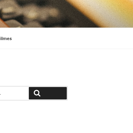
Filmes
Pesquisar