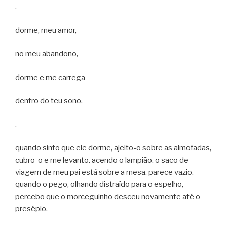
.
dorme, meu amor,
no meu abandono,
dorme e me carrega
dentro do teu sono.
.
quando sinto que ele dorme, ajeito-o sobre as almofadas,
cubro-o e me levanto. acendo o lampião. o saco de
viagem de meu pai está sobre a mesa. parece vazio.
quando o pego, olhando distraído para o espelho,
percebo que o morceguinho desceu novamente até o
presépio.