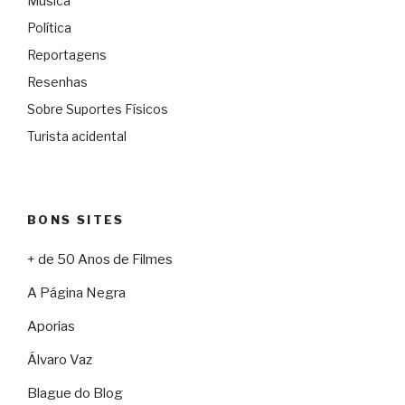
Música
Política
Reportagens
Resenhas
Sobre Suportes Físicos
Turista acidental
BONS SITES
+ de 50 Anos de Filmes
A Página Negra
Aporias
Álvaro Vaz
Blague do Blog