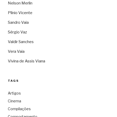
Nelson Merlin
Plínio Vicente
Sandro Vaia
Sérgio Vaz
Valdir Sanches
Vera Vaia
Vivina de Assis Viana
TAGS
Artigos
Cinema
Compilações
Comportamento