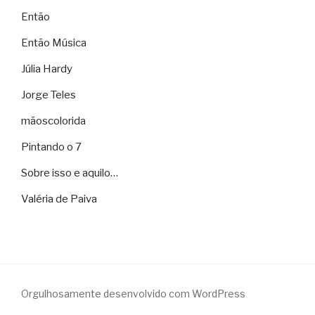
Então
Então Música
Júlia Hardy
Jorge Teles
mãoscolorida
Pintando o 7
Sobre isso e aquilo…
Valéria de Paiva
Orgulhosamente desenvolvido com WordPress