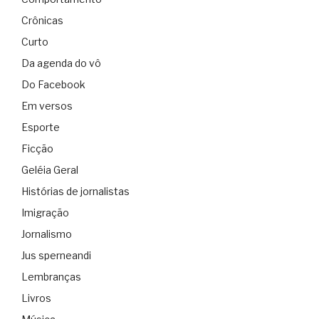
Crônicas
Curto
Da agenda do vô
Do Facebook
Em versos
Esporte
Ficção
Geléia Geral
Histórias de jornalistas
Imigração
Jornalismo
Jus sperneandi
Lembranças
Livros