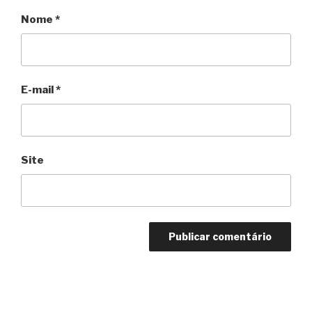
Nome
*
E-mail
*
Site