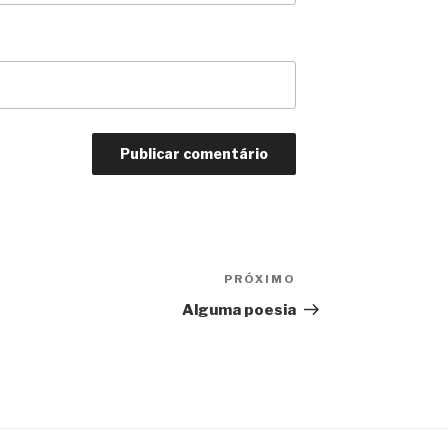
PRÓXIMO
Próximo
Alguma poesia