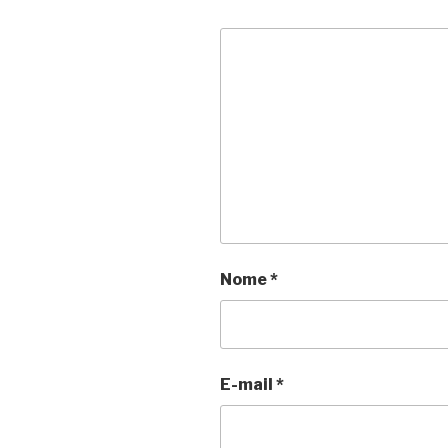
Nome
*
E-mail
*