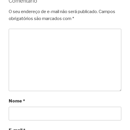
Comentário
O seu endereço de e-mail não será publicado.
Campos
obrigatórios são marcados com
*
Nome
*