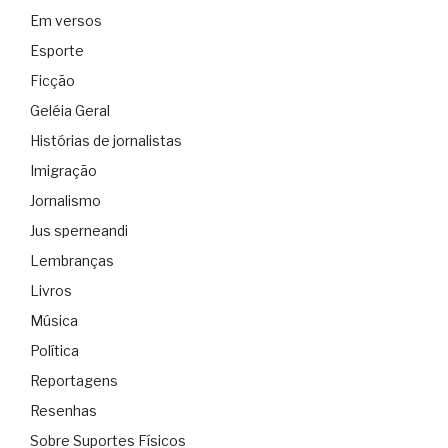
Em versos
Esporte
Ficção
Geléia Geral
Histórias de jornalistas
Imigração
Jornalismo
Jus sperneandi
Lembranças
Livros
Música
Política
Reportagens
Resenhas
Sobre Suportes Físicos