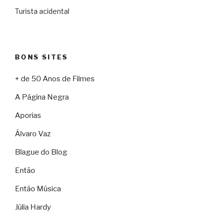
Turista acidental
BONS SITES
+ de 50 Anos de Filmes
A Página Negra
Aporias
Álvaro Vaz
Blague do Blog
Então
Então Música
Júlia Hardy