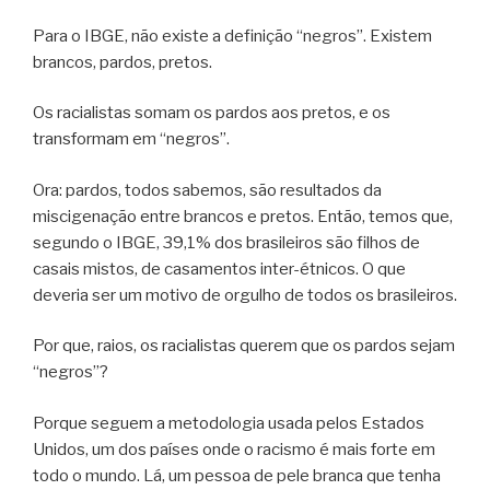
Para o IBGE, não existe a definição “negros”. Existem
brancos, pardos, pretos.
Os racialistas somam os pardos aos pretos, e os
transformam em “negros”.
Ora: pardos, todos sabemos, são resultados da
miscigenação entre brancos e pretos. Então, temos que,
segundo o IBGE, 39,1% dos brasileiros são filhos de
casais mistos, de casamentos inter-étnicos. O que
deveria ser um motivo de orgulho de todos os brasileiros.
Por que, raios, os racialistas querem que os pardos sejam
“negros”?
Porque seguem a metodologia usada pelos Estados
Unidos, um dos países onde o racismo é mais forte em
todo o mundo. Lá, um pessoa de pele branca que tenha