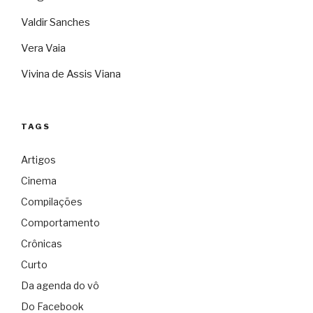
Valdir Sanches
Vera Vaia
Vivina de Assis Viana
TAGS
Artigos
Cinema
Compilações
Comportamento
Crônicas
Curto
Da agenda do vô
Do Facebook