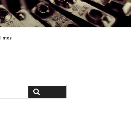
Filmes
Pesquisar