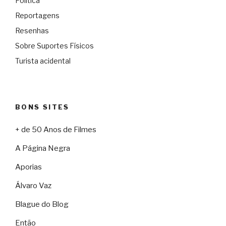
Política
Reportagens
Resenhas
Sobre Suportes Físicos
Turista acidental
BONS SITES
+ de 50 Anos de Filmes
A Página Negra
Aporias
Álvaro Vaz
Blague do Blog
Então