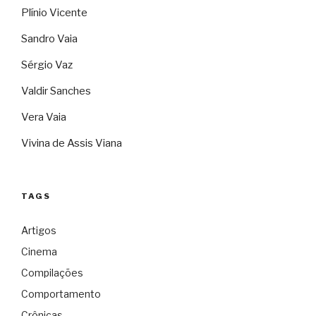
Plínio Vicente
Sandro Vaia
Sérgio Vaz
Valdir Sanches
Vera Vaia
Vivina de Assis Viana
TAGS
Artigos
Cinema
Compilações
Comportamento
Crônicas