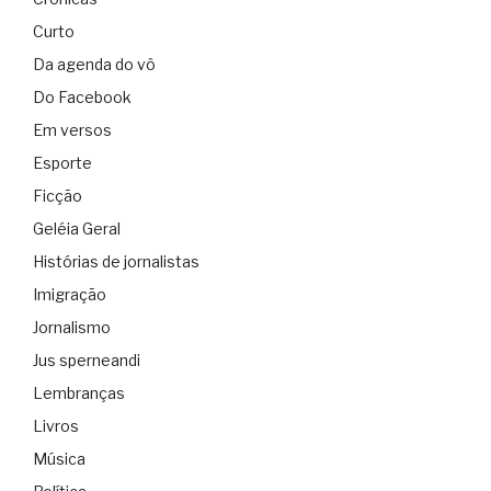
Curto
Da agenda do vô
Do Facebook
Em versos
Esporte
Ficção
Geléia Geral
Histórias de jornalistas
Imigração
Jornalismo
Jus sperneandi
Lembranças
Livros
Música