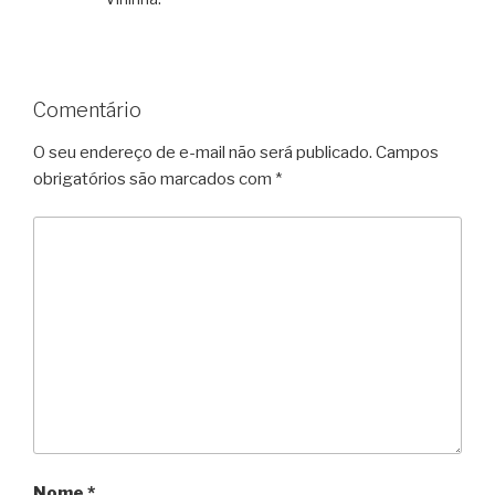
Comentário
O seu endereço de e-mail não será publicado.
Campos
obrigatórios são marcados com
*
Nome
*