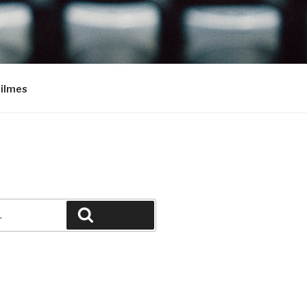
Filmes
Pesquisar