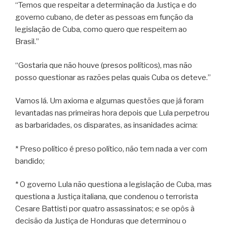
“Temos que respeitar a determinação da Justiça e do
governo cubano, de deter as pessoas em função da
legislação de Cuba, como quero que respeitem ao
Brasil.”
“Gostaria que não houve (presos políticos), mas não
posso questionar as razões pelas quais Cuba os deteve.”
Vamos lá. Um axioma e algumas questões que já foram
levantadas nas primeiras hora depois que Lula perpetrou
as barbaridades, os disparates, as insanidades acima:
* Preso político é preso político, não tem nada a ver com
bandido;
* O governo Lula não questiona a legislação de Cuba, mas
questiona a Justiça italiana, que condenou o terrorista
Cesare Battisti por quatro assassinatos; e se opôs à
decisão da Justiça de Honduras que determinou o