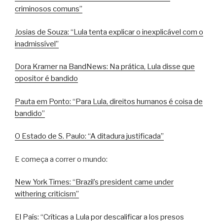
criminosos comuns”
Josias de Souza: “Lula tenta explicar o inexplicável com o
inadmissível”
Dora Kramer na BandNews: Na prática, Lula disse que
opositor é bandido
Pauta em Ponto: “Para Lula, direitos humanos é coisa de
bandido”
O Estado de S. Paulo: “A ditadura justificada”
E começa a correr o mundo:
New York Times: “Brazil’s president came under
withering criticism”
El País: “Críticas a Lula por descalificar a los presos