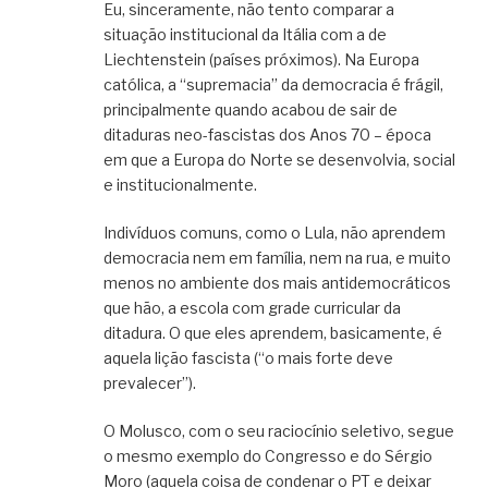
Eu, sinceramente, não tento comparar a
situação institucional da Itália com a de
Liechtenstein (países próximos). Na Europa
católica, a “supremacia” da democracia é frágil,
principalmente quando acabou de sair de
ditaduras neo-fascistas dos Anos 70 – época
em que a Europa do Norte se desenvolvia, social
e institucionalmente.
Indivíduos comuns, como o Lula, não aprendem
democracia nem em família, nem na rua, e muito
menos no ambiente dos mais antidemocráticos
que hão, a escola com grade curricular da
ditadura. O que eles aprendem, basicamente, é
aquela lição fascista (“o mais forte deve
prevalecer”).
O Molusco, com o seu raciocínio seletivo, segue
o mesmo exemplo do Congresso e do Sérgio
Moro (aquela coisa de condenar o PT e deixar