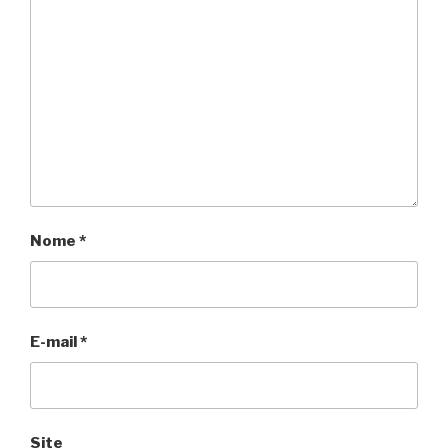
Nome
*
E-mail
*
Site