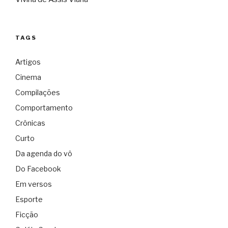
TAGS
Artigos
Cinema
Compilações
Comportamento
Crônicas
Curto
Da agenda do vô
Do Facebook
Em versos
Esporte
Ficção