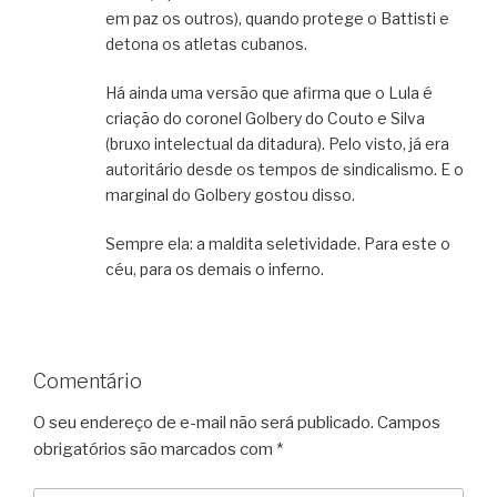
em paz os outros), quando protege o Battisti e
detona os atletas cubanos.
Há ainda uma versão que afirma que o Lula é
criação do coronel Golbery do Couto e Silva
(bruxo intelectual da ditadura). Pelo visto, já era
autoritário desde os tempos de sindicalismo. E o
marginal do Golbery gostou disso.
Sempre ela: a maldita seletividade. Para este o
céu, para os demais o inferno.
Comentário
O seu endereço de e-mail não será publicado.
Campos
obrigatórios são marcados com
*