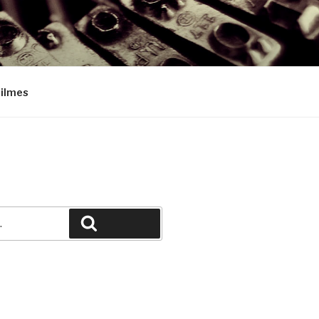
Filmes
Pesquisar