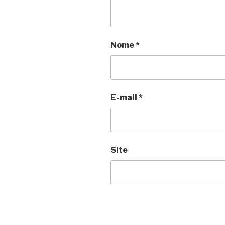
Nome
*
E-mail
*
Site