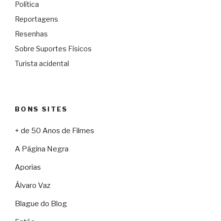
Política
Reportagens
Resenhas
Sobre Suportes Físicos
Turista acidental
BONS SITES
+ de 50 Anos de Filmes
A Página Negra
Aporias
Álvaro Vaz
Blague do Blog