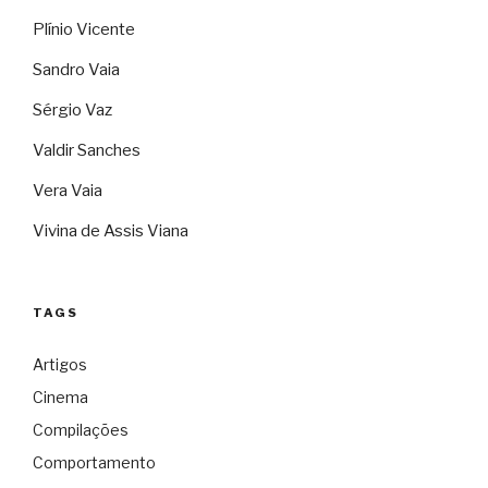
Plínio Vicente
Sandro Vaia
Sérgio Vaz
Valdir Sanches
Vera Vaia
Vivina de Assis Viana
TAGS
Artigos
Cinema
Compilações
Comportamento