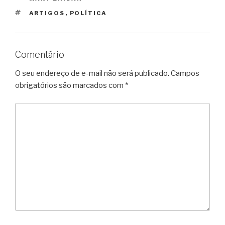
TAGS
ARTIGOS
,
POLÍTICA
Comentário
O seu endereço de e-mail não será publicado.
Campos
obrigatórios são marcados com
*