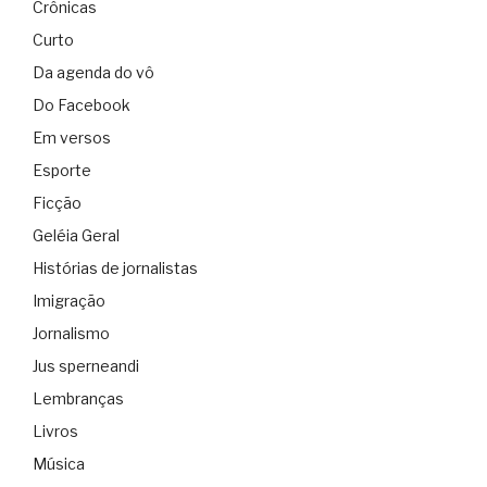
Crônicas
Curto
Da agenda do vô
Do Facebook
Em versos
Esporte
Ficção
Geléia Geral
Histórias de jornalistas
Imigração
Jornalismo
Jus sperneandi
Lembranças
Livros
Música