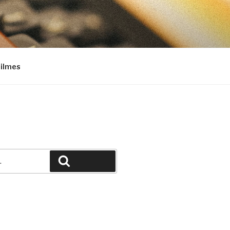
Filmes
Pesquisar