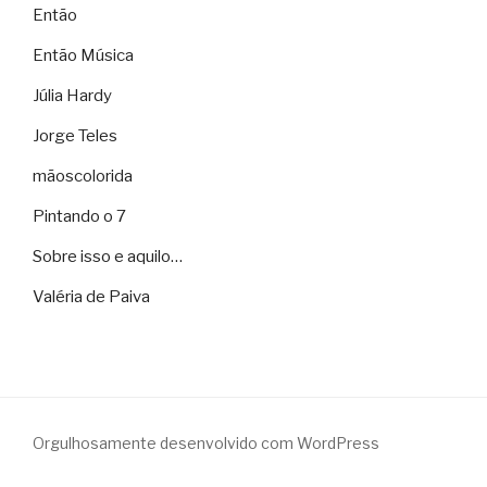
Então
Então Música
Júlia Hardy
Jorge Teles
mãoscolorida
Pintando o 7
Sobre isso e aquilo…
Valéria de Paiva
Orgulhosamente desenvolvido com WordPress