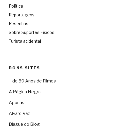
Política
Reportagens
Resenhas
Sobre Suportes Físicos
Turista acidental
BONS SITES
+ de 50 Anos de Filmes
A Página Negra
Aporias
Álvaro Vaz
Blague do Blog