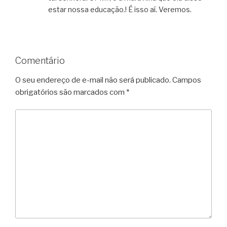
estar nossa educação.! É isso aí. Veremos.
Comentário
O seu endereço de e-mail não será publicado.
Campos
obrigatórios são marcados com
*