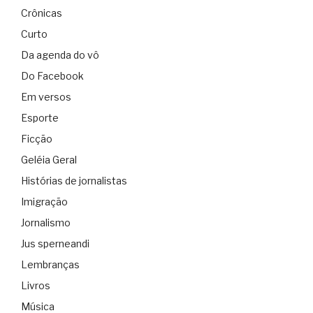
Crônicas
Curto
Da agenda do vô
Do Facebook
Em versos
Esporte
Ficção
Geléia Geral
Histórias de jornalistas
Imigração
Jornalismo
Jus sperneandi
Lembranças
Livros
Música