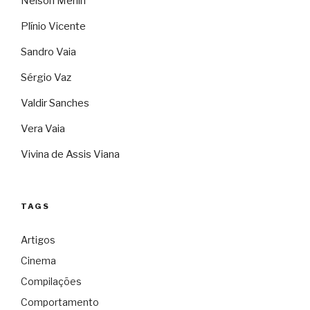
Nelson Merlin
Plínio Vicente
Sandro Vaia
Sérgio Vaz
Valdir Sanches
Vera Vaia
Vivina de Assis Viana
TAGS
Artigos
Cinema
Compilações
Comportamento