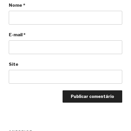
Nome
*
E-mail
*
Site
Navegação