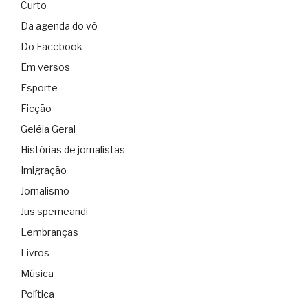
Curto
Da agenda do vô
Do Facebook
Em versos
Esporte
Ficção
Geléia Geral
Histórias de jornalistas
Imigração
Jornalismo
Jus sperneandi
Lembranças
Livros
Música
Política