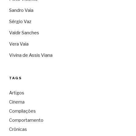
Sandro Vaia
Sérgio Vaz
Valdir Sanches
Vera Vaia
Vivina de Assis Viana
TAGS
Artigos
Cinema
Compilações
Comportamento
Crônicas