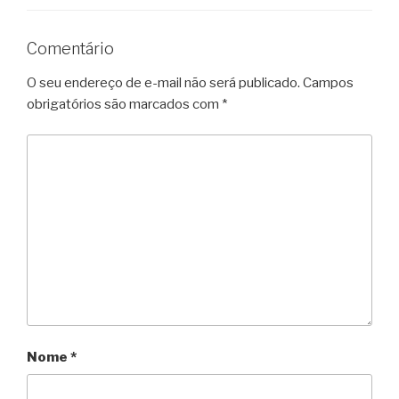
Comentário
O seu endereço de e-mail não será publicado.
Campos
obrigatórios são marcados com
*
Nome
*