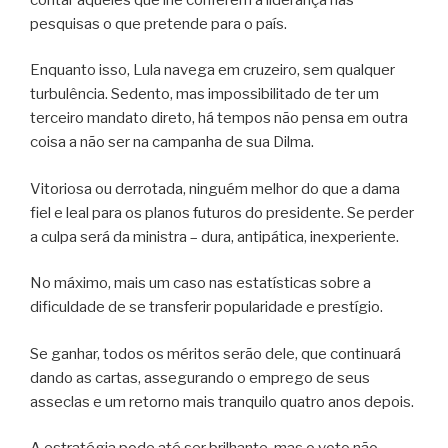
pesquisas o que pretende para o país.
Enquanto isso, Lula navega em cruzeiro, sem qualquer
turbulência. Sedento, mas impossibilitado de ter um
terceiro mandato direto, há tempos não pensa em outra
coisa a não ser na campanha de sua Dilma.
Vitoriosa ou derrotada, ninguém melhor do que a dama
fiel e leal para os planos futuros do presidente. Se perder
a culpa será da ministra – dura, antipática, inexperiente.
No máximo, mais um caso nas estatísticas sobre a
dificuldade de se transferir popularidade e prestígio.
Se ganhar, todos os méritos serão dele, que continuará
dando as cartas, assegurando o emprego de seus
asseclas e um retorno mais tranquilo quatro anos depois.