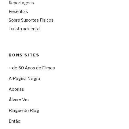
Reportagens
Resenhas
Sobre Suportes Físicos
Turista acidental
BONS SITES
+ de 50 Anos de Filmes
A Página Negra
Aporias
Álvaro Vaz
Blague do Blog
Então