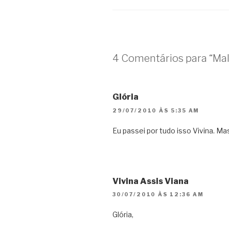
4 Comentários para “Ma
Glória
29/07/2010 ÀS 5:35 AM
Eu passei por tudo isso Vivina. M
Vivina Assis Viana
30/07/2010 ÀS 12:36 AM
Glória,