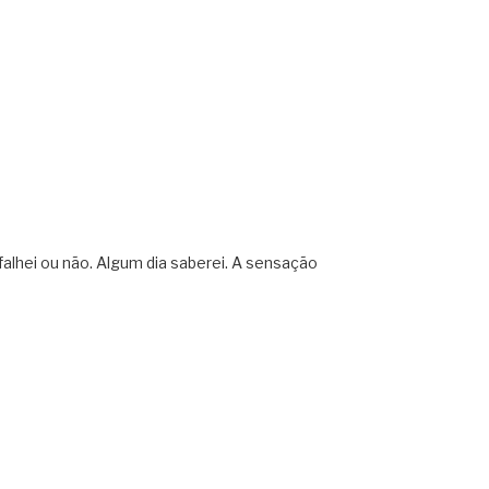
z falhei ou não. Algum dia saberei. A sensação