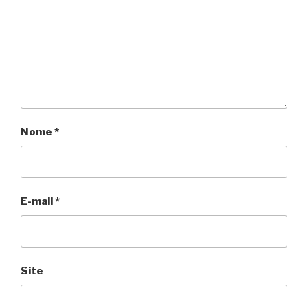
Nome
*
E-mail
*
Site