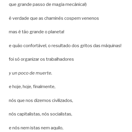
que grande passo de magia mecânica!)
é verdade que as chaminés cospem venenos
mas é tão grande o planeta!
e quão confortável, o resultado dos gritos das máquinas!
foi só organizar os trabalhadores
y un poco de muerte.
e hoje, hoje, finalmente,
nós que nos dizemos civilizados,
nós capitalistas, nós socialistas,
e nós nem istas nem aquilo,