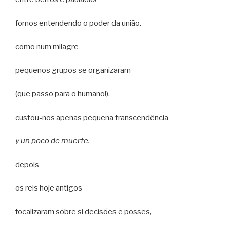
fomos entendendo o poder da união.
como num milagre
pequenos grupos se organizaram
(que passo para o humano!).
custou-nos apenas pequena transcendência
y un poco de muerte.
depois
os reis hoje antigos
focalizaram sobre si decisões e posses,