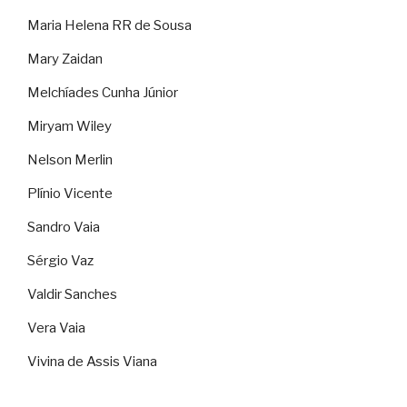
Maria Helena RR de Sousa
Mary Zaidan
Melchíades Cunha Júnior
Miryam Wiley
Nelson Merlin
Plínio Vicente
Sandro Vaia
Sérgio Vaz
Valdir Sanches
Vera Vaia
Vivina de Assis Viana