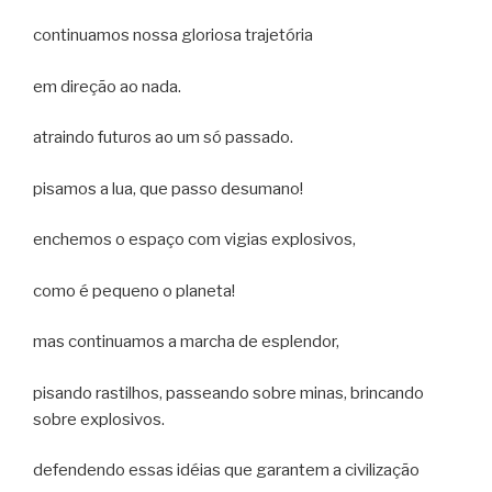
continuamos nossa gloriosa trajetória
em direção ao nada.
atraindo futuros ao um só passado.
pisamos a lua, que passo desumano!
enchemos o espaço com vigias explosivos,
como é pequeno o planeta!
mas continuamos a marcha de esplendor,
pisando rastilhos, passeando sobre minas, brincando
sobre explosivos.
defendendo essas idéias que garantem a civilização