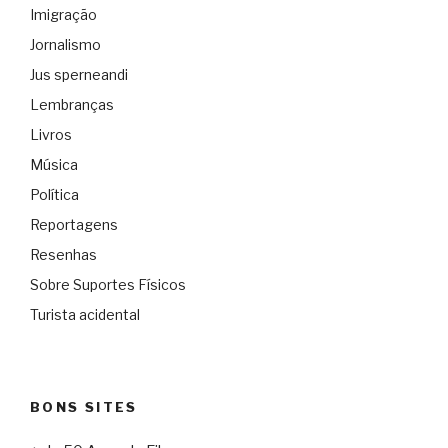
Imigração
Jornalismo
Jus sperneandi
Lembranças
Livros
Música
Política
Reportagens
Resenhas
Sobre Suportes Físicos
Turista acidental
BONS SITES