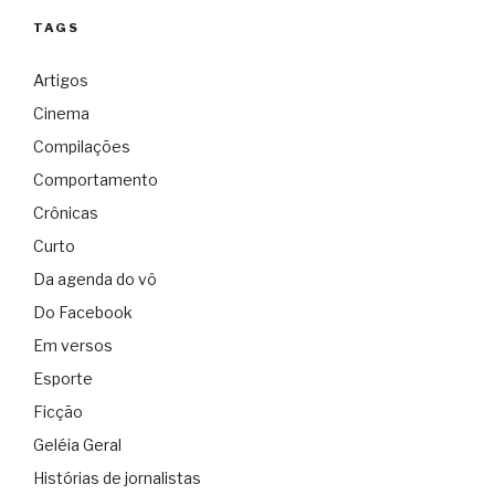
TAGS
Artigos
Cinema
Compilações
Comportamento
Crônicas
Curto
Da agenda do vô
Do Facebook
Em versos
Esporte
Ficção
Geléia Geral
Histórias de jornalistas