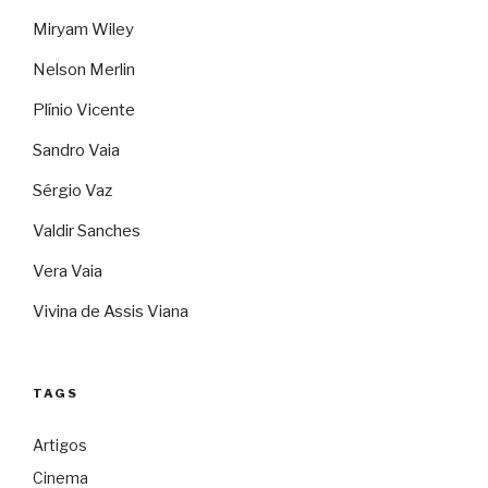
Miryam Wiley
Nelson Merlin
Plínio Vicente
Sandro Vaia
Sérgio Vaz
Valdir Sanches
Vera Vaia
Vivina de Assis Viana
TAGS
Artigos
Cinema