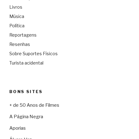
Livros
Música
Política
Reportagens
Resenhas
Sobre Suportes Físicos
Turista acidental
BONS SITES
+ de 50 Anos de Filmes
A Página Negra
Aporias