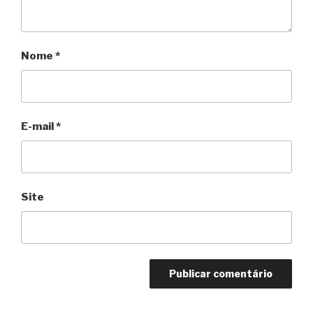
Nome
*
E-mail
*
Site