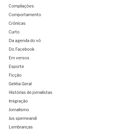
Compilações
Comportamento
Crônicas
Curto
Da agenda do vô
Do Facebook
Em versos
Esporte
Ficção
Geléia Geral
Histórias de jornalistas
Imigração
Jornalismo
Jus sperneandi
Lembranças