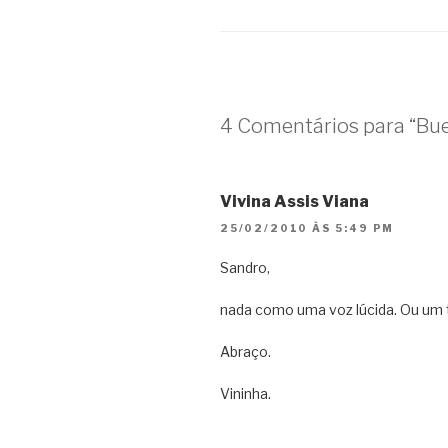
4 Comentários para “Bue
Vivina Assis Viana
25/02/2010 ÀS 5:49 PM
Sandro,
nada como uma voz lúcida. Ou um 
Abraço.
Vininha.