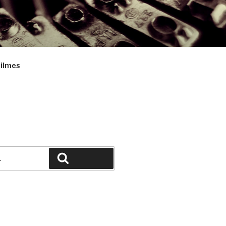
Filmes
Pesquisar