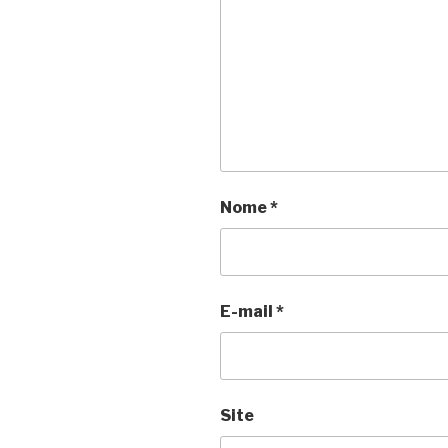
Nome
*
E-mail
*
Site