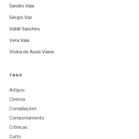
Sandro Vaia
Sérgio Vaz
Valdir Sanches
Vera Vaia
Vivina de Assis Viana
TAGS
Artigos
Cinema
Compilações
Comportamento
Crônicas
Curto