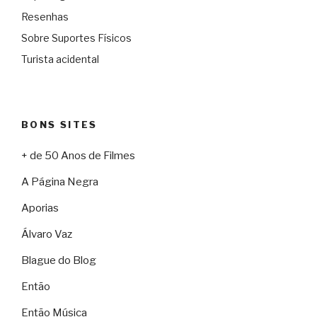
Resenhas
Sobre Suportes Físicos
Turista acidental
BONS SITES
+ de 50 Anos de Filmes
A Página Negra
Aporias
Álvaro Vaz
Blague do Blog
Então
Então Música