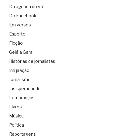
Da agenda do vô
Do Facebook
Em versos
Esporte
Ficção
Geléia Geral
Histórias de jornalistas
Imigração
Jornalismo
Jus sperneandi
Lembranças
Livros
Música
Política
Reportagens