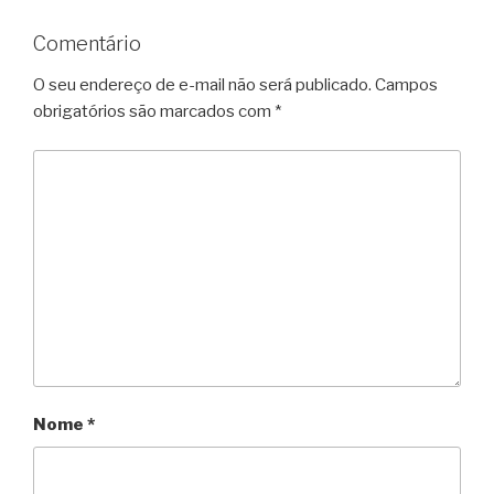
Comentário
O seu endereço de e-mail não será publicado.
Campos
obrigatórios são marcados com
*
Nome
*