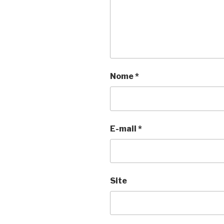
Nome
*
E-mail
*
Site