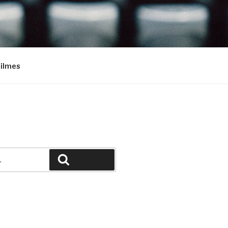
Filmes
Pesquisar