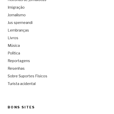
Imigração
Jornalismo
Jus sperneandi
Lembranças
Livros
Música
Política
Reportagens
Resenhas
Sobre Suportes Físicos
Turista acidental
BONS SITES