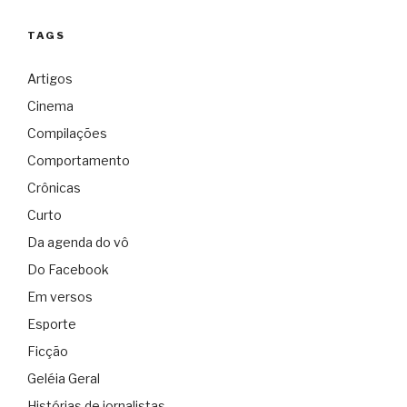
TAGS
Artigos
Cinema
Compilações
Comportamento
Crônicas
Curto
Da agenda do vô
Do Facebook
Em versos
Esporte
Ficção
Geléia Geral
Histórias de jornalistas