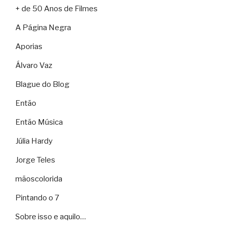
+ de 50 Anos de Filmes
A Página Negra
Aporias
Álvaro Vaz
Blague do Blog
Então
Então Música
Júlia Hardy
Jorge Teles
mãoscolorida
Pintando o 7
Sobre isso e aquilo…