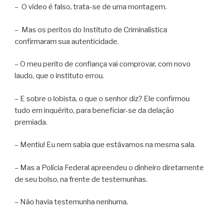
– O vídeo é falso, trata-se de uma montagem.
– Mas os peritos do Instituto de Criminalística
confirmaram sua autenticidade.
– O meu perito de confiança vai comprovar, com novo
laudo, que o instituto errou.
– E sobre o lobista, o que o senhor diz? Ele confirmou
tudo em inquérito, para beneficiar-se da delação
premiada.
– Mentiu! Eu nem sabia que estávamos na mesma sala.
– Mas a Polícia Federal apreendeu o dinheiro diretamente
de seu bolso, na frente de testemunhas.
– Não havia testemunha nenhuma.