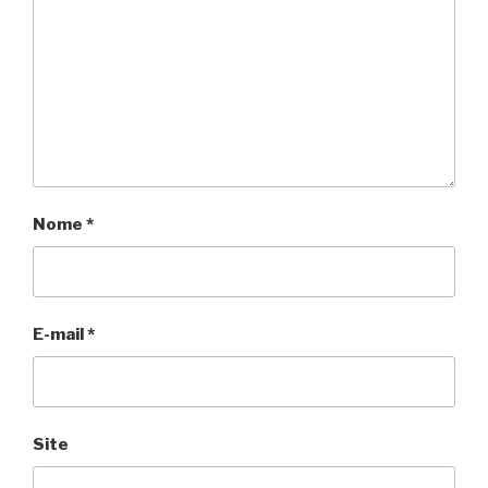
Nome
*
E-mail
*
Site