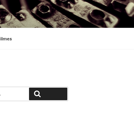
Filmes
Pesquisar