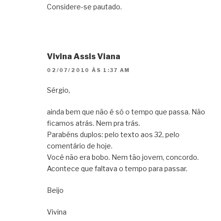
Considere-se pautado.
Vivina Assis Viana
02/07/2010 ÀS 1:37 AM
Sérgio,
ainda bem que não é só o tempo que passa. Não
ficamos atrás. Nem pra trás.
Parabéns duplos: pelo texto aos 32, pelo
comentário de hoje.
Você não era bobo. Nem tão jovem, concordo.
Acontece que faltava o tempo para passar.
Beijo
Vivina