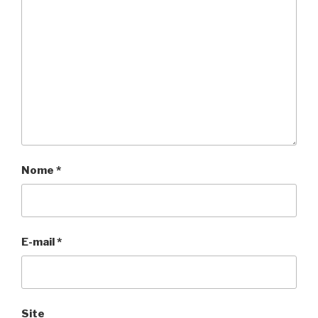
Nome
*
E-mail
*
Site