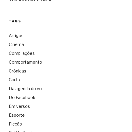
TAGS
Artigos
Cinema
Compilações
Comportamento
Crônicas
Curto
Da agenda do vô
Do Facebook
Em versos
Esporte
Ficção