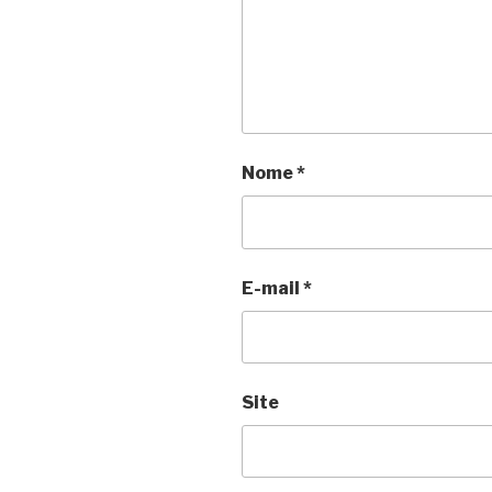
Nome
*
E-mail
*
Site