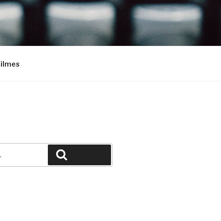
Filmes
Pesquisar