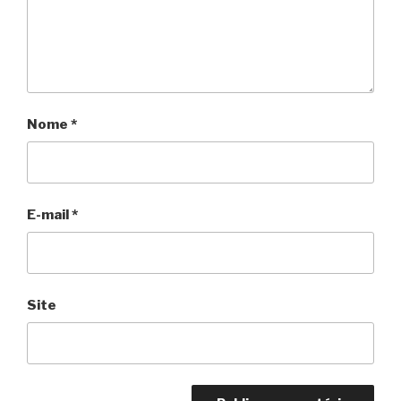
Nome
*
E-mail
*
Site