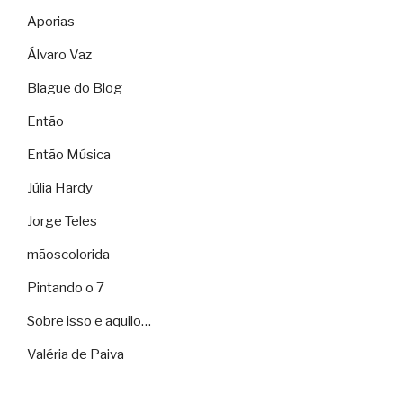
Aporias
Álvaro Vaz
Blague do Blog
Então
Então Música
Júlia Hardy
Jorge Teles
mãoscolorida
Pintando o 7
Sobre isso e aquilo…
Valéria de Paiva