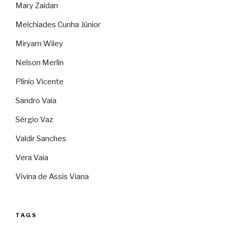
Mary Zaidan
Melchíades Cunha Júnior
Miryam Wiley
Nelson Merlin
Plínio Vicente
Sandro Vaia
Sérgio Vaz
Valdir Sanches
Vera Vaia
Vivina de Assis Viana
TAGS