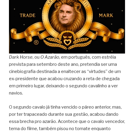
Dark Horse
, ou
O Azarão
, em português, com estréia
prevista para setembro deste ano, pretendia ser uma
cinebiografia destinada a enaltecer as “virtudes” de um
ex-presidente que acabou cruzando a reta de chegada
em primeiro lugar, deixando o segundo cavalinho a ver
navios.
O segundo cavalo já tinha vencido o páreo anterior, mas,
por ter trapaceado durante sua gestão, acabou dando
essa brecha pro azarão. Acontece que o cavalo vencedor,
tema do filme, também pisou no tomate enquanto