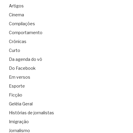
Artigos
Cinema
Compilações
Comportamento
Crônicas
Curto
Da agenda do vô
Do Facebook
Em versos
Esporte
Ficção
Geléia Geral
Histórias de jornalistas
Imigração
Jornalismo