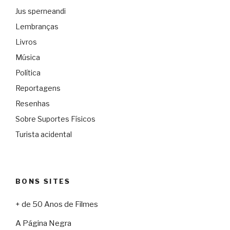
Jus sperneandi
Lembranças
Livros
Música
Política
Reportagens
Resenhas
Sobre Suportes Físicos
Turista acidental
BONS SITES
+ de 50 Anos de Filmes
A Página Negra